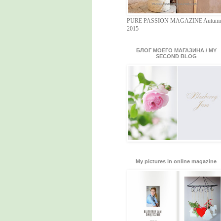
PURE PASSION MAGAZINE Autum
2015
БЛОГ МОЕГО МАГАЗИНА / MY
SECOND BLOG
My pictures in online magazine