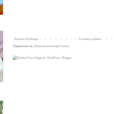
Новіша публікація
Головна сторінка
Підписатися на:
Дописати коментарі (Atom)