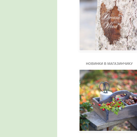
НОВИНКИ В МАГАЗИНЧИКУ