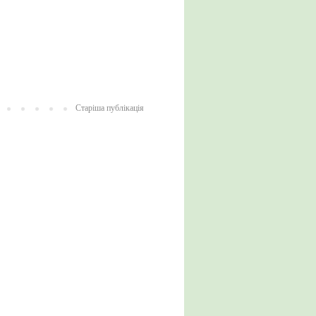
Старіша публікація