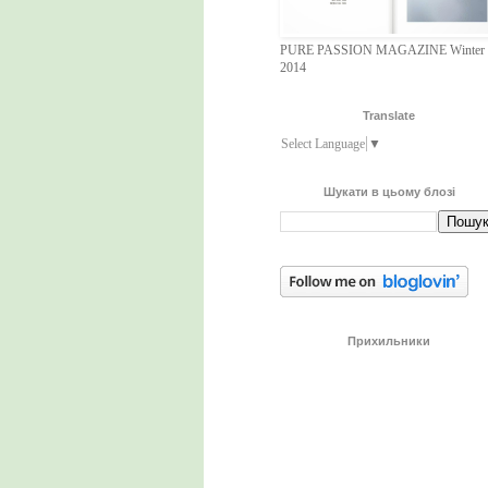
PURE PASSION MAGAZINE Winter
2014
Translate
Select Language
▼
Шукати в цьому блозі
Прихильники